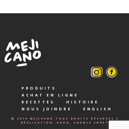
PRODUITS
ACHAT EN LIGNE
RECETTES
HISTOIRE
NOUS JOINDRE
ENGLISH
© 2019 MEJICANO TOUS DROITS RÉSERVÉS |
RÉALISATION:
EROD, AGENCE CRÉATIVE.