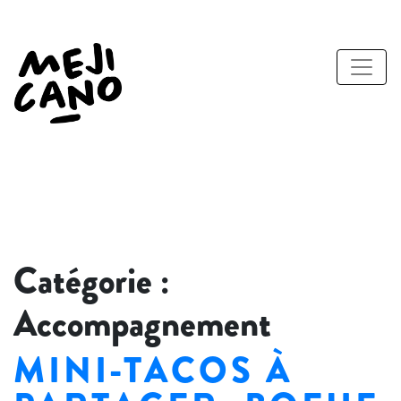
Catégorie :
Accompagnement
MINI-TACOS À