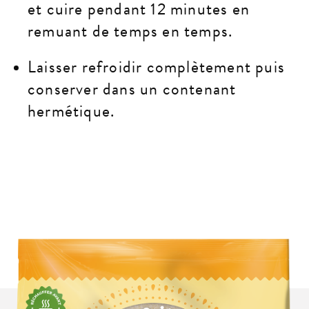
et cuire pendant 12 minutes en
remuant de temps en temps.
Laisser refroidir complètement puis
conserver dans un contenant
hermétique.