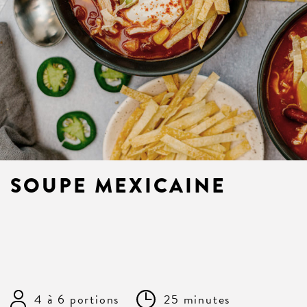
SOUPE MEXICAINE
4 à 6 portions
25 minutes