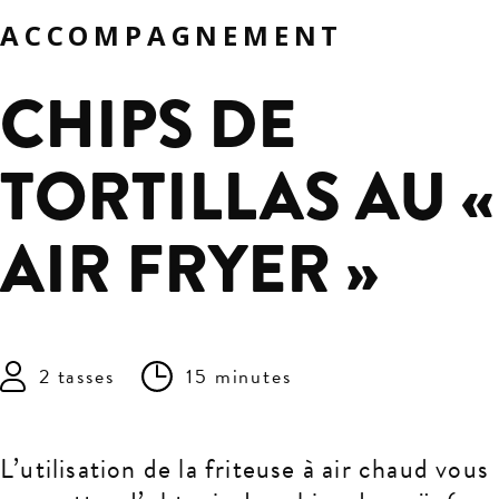
ACCOMPAGNEMENT
CHIPS DE
TORTILLAS AU «
AIR FRYER »
2 tasses
15 minutes
L’utilisation de la friteuse à air chaud vous