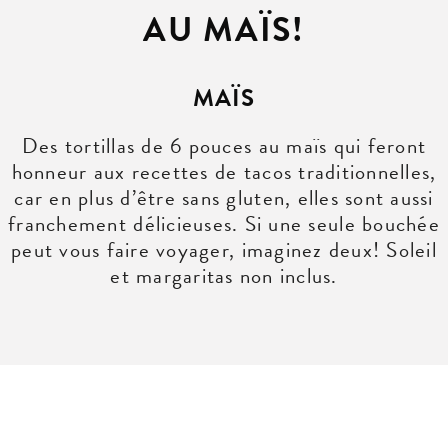
AU MAÏS!
MAÏS
Des tortillas de 6 pouces au maïs qui feront
honneur aux recettes de tacos traditionnelles,
car en plus d’être sans gluten, elles sont aussi
franchement délicieuses. Si une seule bouchée
peut vous faire voyager, imaginez deux! Soleil
et margaritas non inclus.