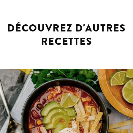
DÉCOUVREZ D'AUTRES
RECETTES