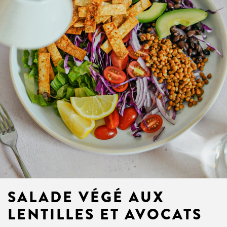
SALADE VÉGÉ AUX
LENTILLES ET AVOCATS