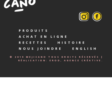
PRODUITS
ACHAT EN LIGNE
RECETTES
HISTOIRE
NOUS JOINDRE
ENGLISH
© 2019 MEJICANO TOUS DROITS RÉSERVÉS |
RÉALISATION:
EROD, AGENCE CRÉATIVE.