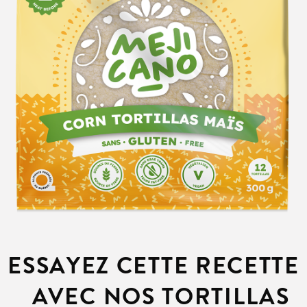
ESSAYEZ CETTE RECETTE
AVEC NOS TORTILLAS