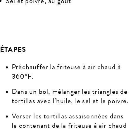
Sel et poivre, au goût
ÉTAPES
Préchauffer la friteuse à air chaud à
360°F.
Dans un bol, mélanger les triangles de
tortillas avec l’huile, le sel et le poivre.
Verser les tortillas assaisonnées dans
le contenant de la friteuse à air chaud