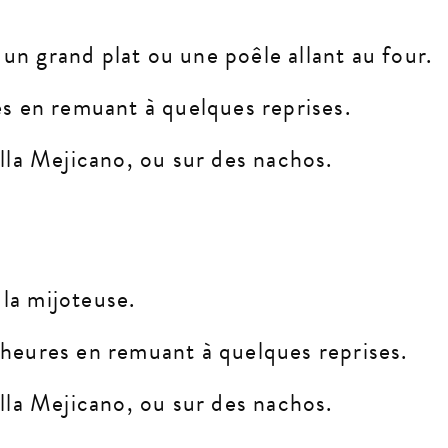
un grand plat ou une poêle allant au four.
 en remuant à quelques reprises.
illa Mejicano, ou sur des nachos.
la mijoteuse.
 heures en remuant à quelques reprises.
illa Mejicano, ou sur des nachos.