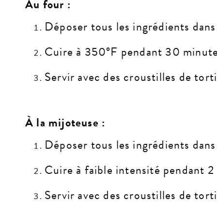
Au four :
Déposer tous les ingrédients dans 
Cuire à 350°F pendant 30 minutes
Servir avec des croustilles de tort
À la mijoteuse :
Déposer tous les ingrédients dans 
Cuire à faible intensité pendant 2
Servir avec des croustilles de tort