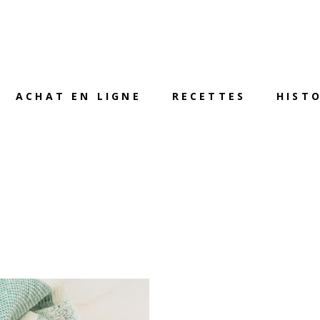
ACHAT EN LIGNE
RECETTES
HISTO