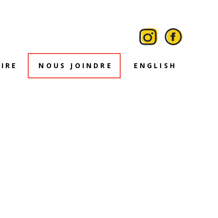
IRE
NOUS JOINDRE
ENGLISH