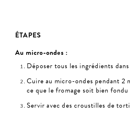
ÉTAPES
Au micro-ondes :
Déposer tous les ingrédients dans
Cuire au micro-ondes pendant 2 m
ce que le fromage soit bien fondu 
Servir avec des croustilles de tort