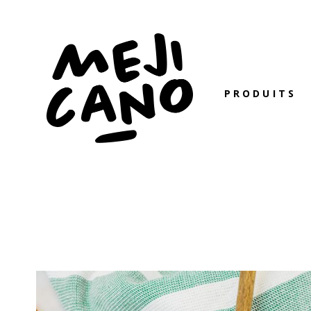
PRODUITS