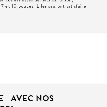
7 et 10 pouces. Elles sauront satisfaire
TE AVEC NOS