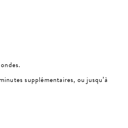
-ondes.
minutes supplémentaires, ou jusqu’à