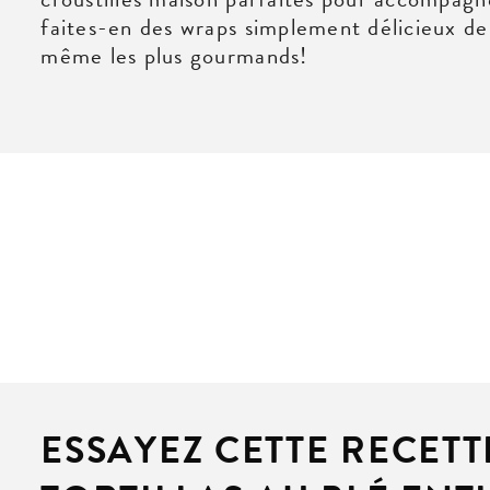
faites-en des wraps simplement délicieux de 
même les plus gourmands!
ESSAYEZ CETTE RECET