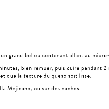
 un grand bol ou contenant allant au micro
inutes, bien remuer, puis cuire pendant 2 
et que la texture du queso soit lisse.
illa Mejicano, ou sur des nachos.