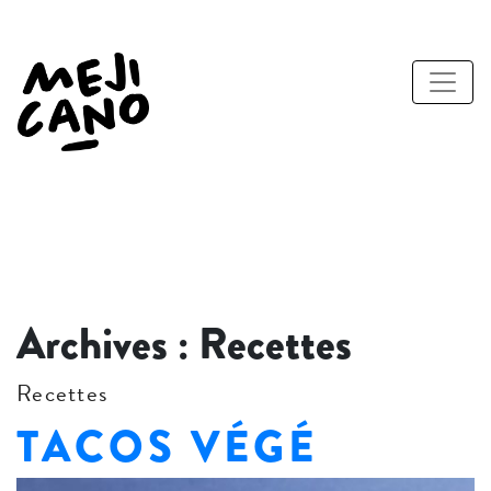
Archives :
Recettes
Recettes
TACOS VÉGÉ