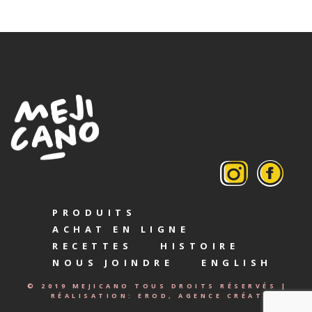
PRODUITS
ACHAT EN LIGNE
RECETTES
HISTOIRE
NOUS JOINDRE
ENGLISH
© 2019 MEJICANO TOUS DROITS RÉSERVÉS |
RÉALISATION:
EROD, AGENCE CRÉATIVE.