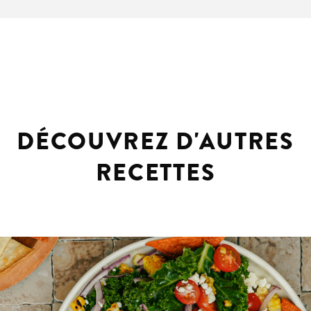
DÉCOUVREZ D'AUTRES
RECETTES