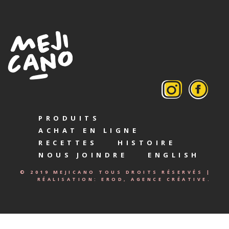
PRODUITS
ACHAT EN LIGNE
RECETTES
HISTOIRE
NOUS JOINDRE
ENGLISH
© 2019 MEJICANO TOUS DROITS RÉSERVÉS |
RÉALISATION:
EROD, AGENCE CRÉATIVE.