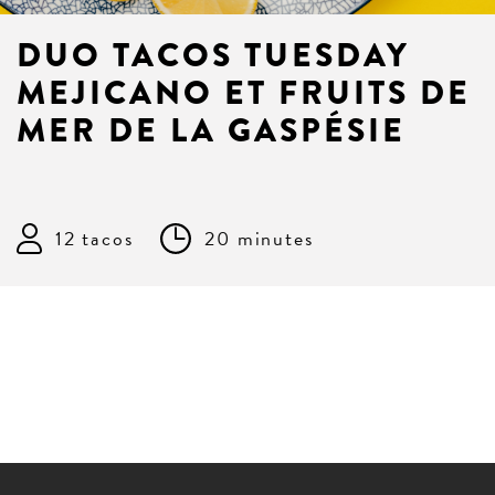
DUO TACOS TUESDAY
MEJICANO ET FRUITS DE
MER DE LA GASPÉSIE
12 tacos
20 minutes