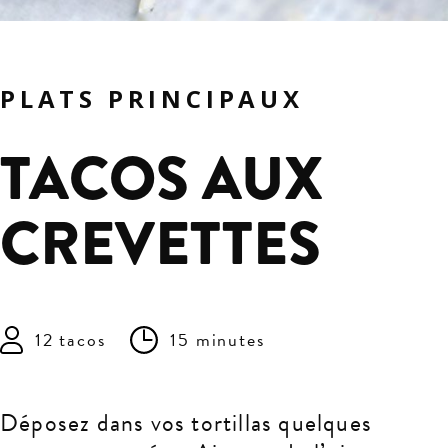
PLATS PRINCIPAUX
TACOS AUX
CREVETTES
12 tacos
15 minutes
Déposez dans vos tortillas quelques