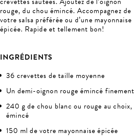
crevettes sautées. Ajoutez de l’oignon
rouge, du chou émincé. Accompagnez de
votre salsa préférée ou d’une mayonnaise
épicée. Rapide et tellement bon!
INGRÉDIENTS
36 crevettes de taille moyenne
Un demi-oignon rouge émincé finement
240 g de chou blanc ou rouge au choix,
émincé
150 ml de votre mayonnaise épicée