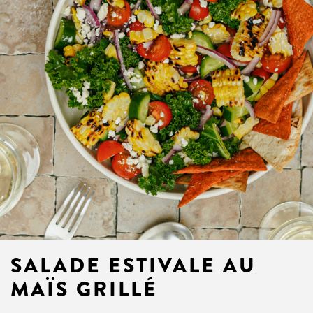
SALADE ESTIVALE AU
MAÏS GRILLÉ