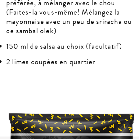
préférée, à mélanger avec le chou
(Faites-la vous-même! Mélangez la
mayonnaise avec un peu de sriracha ou
de sambal olek)
150 ml de salsa au choix (facultatif)
2 limes coupées en quartier