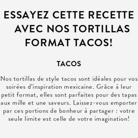
ESSAYEZ CETTE RECETTE
AVEC NOS TORTILLAS
FORMAT TACOS!
TACOS
Nos tortillas de style tacos sont idéales pour vos
soirées d’inspiration mexicaine. Grâce à leur
petit format, elles sont parfaites pour des tapas
aux mille et une saveurs. Laissez-vous emporter
par ces portions de bonheur à partager : votre
seule limite est celle de votre imagination!