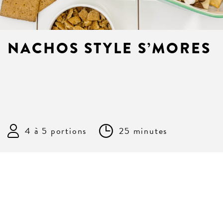
NACHOS STYLE S’MORES
4 à 5 portions
25 minutes