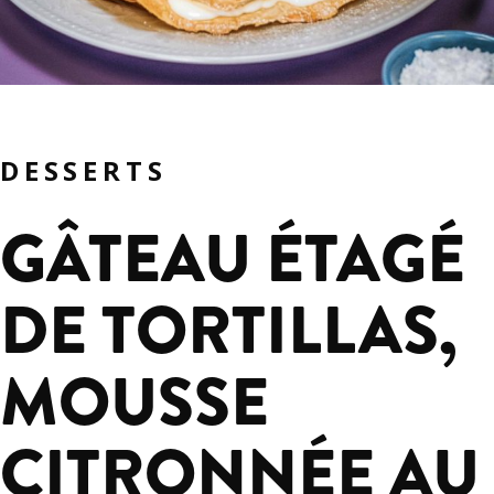
DESSERTS
GÂTEAU ÉTAGÉ
DE TORTILLAS,
MOUSSE
CITRONNÉE AU