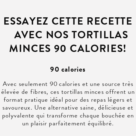
ESSAYEZ CETTE RECETTE
AVEC NOS TORTILLAS
MINCES 90 CALORIES!
90 calories
Avec seulement 90 calories et une source très
élevée de fibres, ces tortillas minces offrent un
format pratique idéal pour des repas légers et
savoureux. Une alternative saine, délicieuse et
polyvalente qui transforme chaque bouchée en
un plaisir parfaitement équilibré.