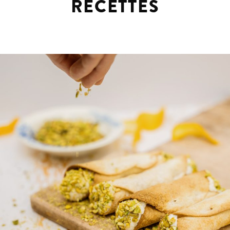
RECETTES