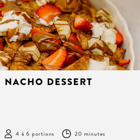
NACHO DESSERT
4 à 6 portions
20 minutes