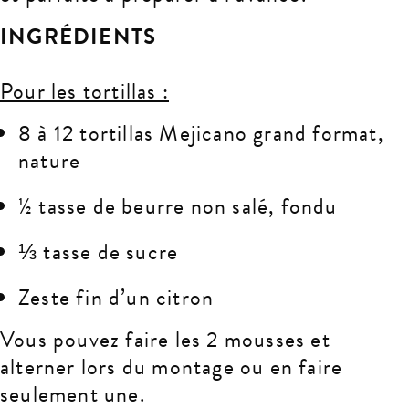
INGRÉDIENTS
Pour les tortillas :
8 à 12 tortillas Mejicano grand format,
nature
½ tasse de beurre non salé, fondu
⅓ tasse de sucre
Zeste fin d’un citron
Vous pouvez faire les 2 mousses et
alterner lors du montage ou en faire
seulement une.