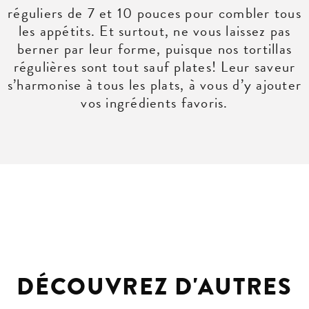
réguliers de 7 et 10 pouces pour combler tous
les appétits. Et surtout, ne vous laissez pas
berner par leur forme, puisque nos tortillas
régulières sont tout sauf plates! Leur saveur
s’harmonise à tous les plats, à vous d’y ajouter
vos ingrédients favoris.
DÉCOUVREZ D'AUTRES