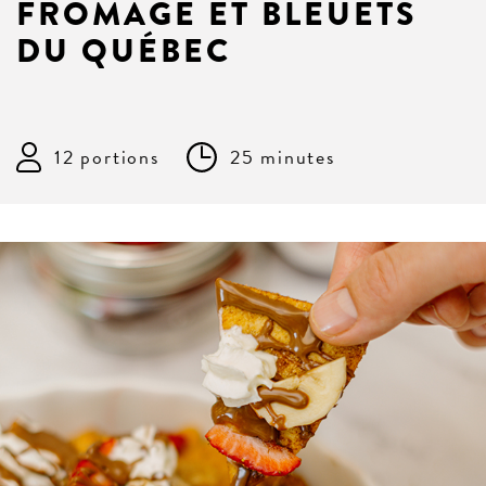
FROMAGE ET BLEUETS
DU QUÉBEC
12 portions
25 minutes