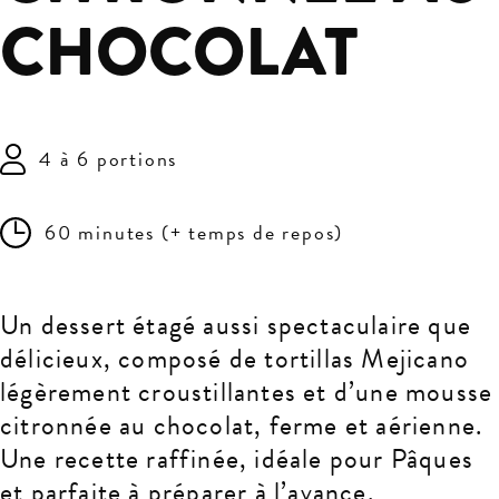
CHOCOLAT
4 à 6 portions
60 minutes (+ temps de repos)
Un dessert étagé aussi spectaculaire que
délicieux, composé de tortillas Mejicano
légèrement croustillantes et d’une mousse
citronnée au chocolat, ferme et aérienne.
Une recette raffinée, idéale pour Pâques
et parfaite à préparer à l’avance.