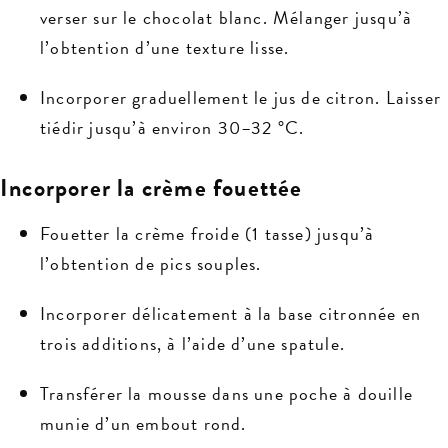
verser sur le chocolat blanc. Mélanger jusqu’à
l’obtention d’une texture lisse.
Incorporer graduellement le jus de citron. Laisser
tiédir jusqu’à environ 30–32 °C.
Incorporer la crème fouettée
Fouetter la crème froide (1 tasse) jusqu’à
l’obtention de pics souples.
Incorporer délicatement à la base citronnée en
trois additions, à l’aide d’une spatule.
Transférer la mousse dans une poche à douille
munie d’un embout rond.