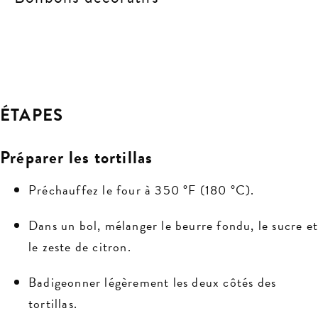
ÉTAPES
Préparer les tortillas
Préchauffez le four à 350 °F (180 °C).
Dans un bol, mélanger le beurre fondu, le sucre e
le zeste de citron.
Badigeonner légèrement les deux côtés des
tortillas.