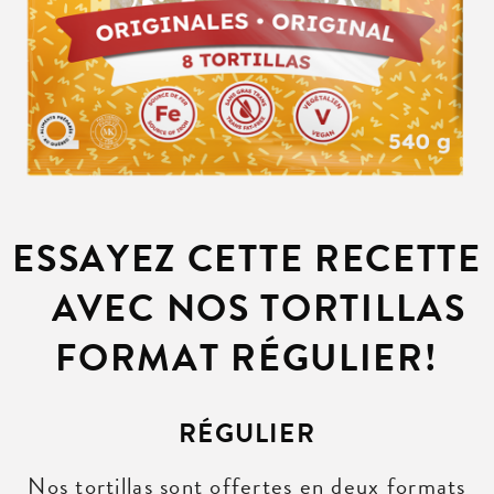
ESSAYEZ CETTE RECETTE
AVEC NOS TORTILLAS
FORMAT RÉGULIER!
RÉGULIER
Nos tortillas sont offertes en deux formats