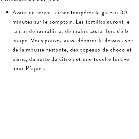
Avant de servir, laisser tempérer le gâteau 30
minutes sur le comptoir. Les tortillas auront le
temps de ramollir et de moins casser lors de la
coupe. Vous pouvez aussi décorer le dessus avec
de la mousse restante, des copeaux de chocolat
blanc, du zeste de citron et une touche festive
pour Pâques.