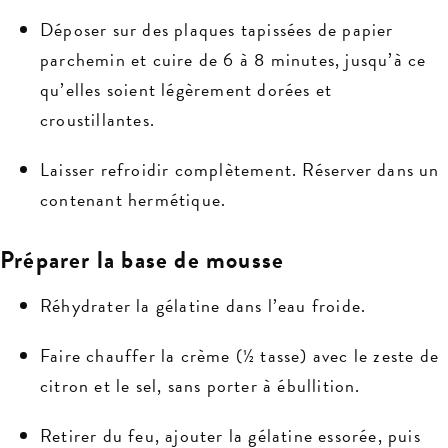
Déposer sur des plaques tapissées de papier
parchemin et cuire de 6 à 8 minutes, jusqu’à ce
qu’elles soient légèrement dorées et
croustillantes.
Laisser refroidir complètement. Réserver dans un
contenant hermétique.
Préparer la base de mousse
Réhydrater la gélatine dans l’eau froide.
Faire chauffer la crème (½ tasse) avec le zeste de
citron et le sel, sans porter à ébullition.
Retirer du feu, ajouter la gélatine essorée, puis