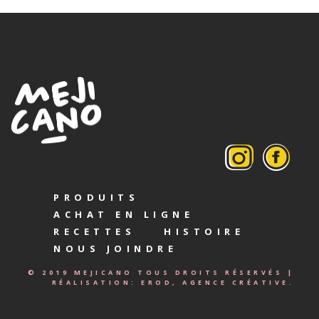
PRODUITS
ACHAT EN LIGNE
RECETTES
HISTOIRE
NOUS JOINDRE
© 2019 MEJICANO TOUS DROITS RÉSERVÉS |
RÉALISATION:
EROD, AGENCE CRÉATIVE.