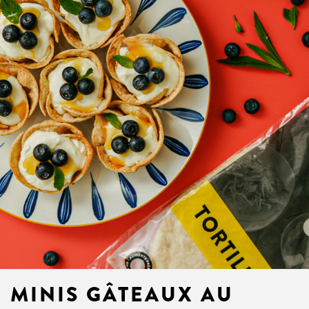
MINIS GÂTEAUX AU