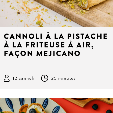
CANNOLI À LA PISTACHE
À LA FRITEUSE À AIR,
FAÇON MEJICANO
12 cannoli
25 minutes