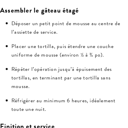
Assembler le gâteau étagé
Déposer un petit point de mousse au centre de
l’assiette de service.
Placer une tortilla, puis étendre une couche
uniforme de mousse (environ ½ à ¾ po).
Répéter l’opération jusqu’à épuisement des
tortillas, en terminant par une tortilla sans
mousse.
Réfrigérer au minimum 6 heures, idéalement
toute une nuit.
Finition et service