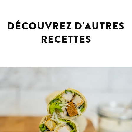
DÉCOUVREZ D'AUTRES
RECETTES