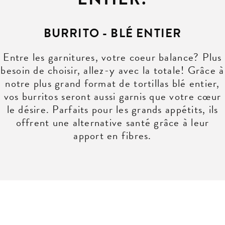
BURRITO - BLÉ ENTIER
Entre les garnitures, votre coeur balance? Plus
besoin de choisir, allez-y avec la totale! Grâce à
notre plus grand format de tortillas blé entier,
vos burritos seront aussi garnis que votre cœur
le désire. Parfaits pour les grands appétits, ils
offrent une alternative santé grâce à leur
apport en fibres.