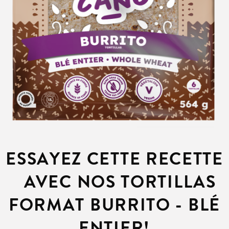
ESSAYEZ CETTE RECETTE
AVEC NOS TORTILLAS
FORMAT BURRITO - BLÉ
ENTIER!