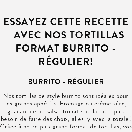
ESSAYEZ CETTE RECETTE
AVEC NOS TORTILLAS
FORMAT BURRITO -
RÉGULIER!
BURRITO - RÉGULIER
Nos tortillas de style burrito sont idéales pour
les grands appétits! Fromage ou crème sûre,
guacamole ou salsa, tomate ou laitue… plus
besoin de faire des choix, allez-y avec la totale!
Grâce à notre plus grand format de tortillas, vos