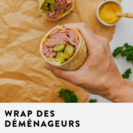
WRAP DES
DÉMÉNAGEURS