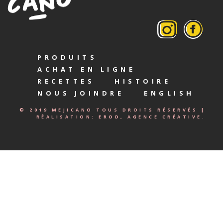
PRODUITS
ACHAT EN LIGNE
RECETTES
HISTOIRE
NOUS JOINDRE
ENGLISH
© 2019 MEJICANO TOUS DROITS RÉSERVÉS |
RÉALISATION:
EROD, AGENCE CRÉATIVE.