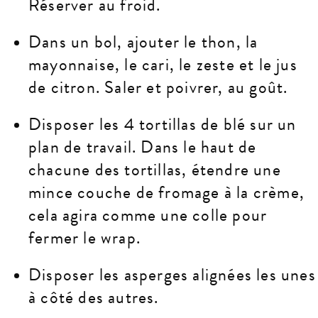
Réserver au froid.
Dans un bol, ajouter le thon, la
mayonnaise, le cari, le zeste et le jus
de citron. Saler et poivrer, au goût.
Disposer les 4 tortillas de blé sur un
plan de travail. Dans le haut de
chacune des tortillas, étendre une
mince couche de fromage à la crème,
cela agira comme une colle pour
fermer le wrap.
Disposer les asperges alignées les unes
à côté des autres.