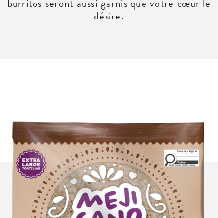
burritos seront aussi garnis que votre cœur le
désire.