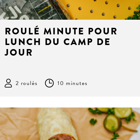
ROULÉ MINUTE POUR
LUNCH DU CAMP DE
JOUR
2 roulés
10 minutes