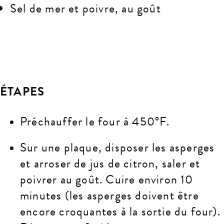
Sel de mer et poivre, au goût
ÉTAPES
Préchauffer le four à 450°F.
Sur une plaque, disposer les asperges
et arroser de jus de citron, saler et
poivrer au goût. Cuire environ 10
minutes (les asperges doivent être
encore croquantes à la sortie du four).