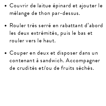
Couvrir de laitue épinard et ajouter le
mélange de thon par-dessus.
Rouler très serré en rabattant d’abord
les deux extrémités, puis le bas et
rouler vers le haut.
Couper en deux et disposer dans un
contenant à sandwich. Accompagner
de crudités et/ou de fruits séchés.