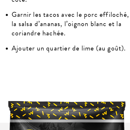
Garnir les tacos avec le porc effiloché,
la salsa d’ananas, l’oignon blanc et la
coriandre hachée.
Ajouter un quartier de lime (au goût).