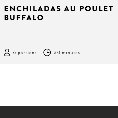
ENCHILADAS AU POULET
BUFFALO
6 portions
30 minutes