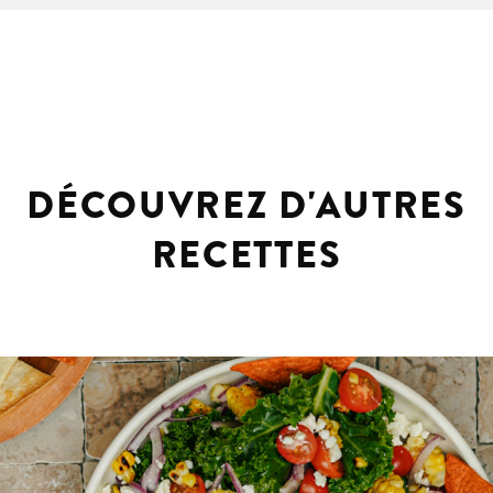
DÉCOUVREZ D'AUTRES
RECETTES