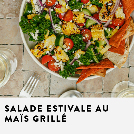
SALADE ESTIVALE AU
MAÏS GRILLÉ