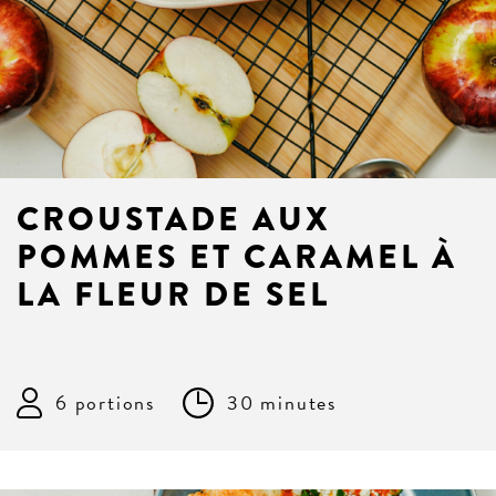
CROUSTADE AUX
POMMES ET CARAMEL À
LA FLEUR DE SEL
6 portions
30 minutes