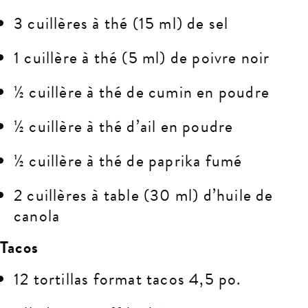
3 cuillères à thé (15 ml) de sel
1 cuillère à thé (5 ml) de poivre noir
½ cuillère à thé de cumin en poudre
½ cuillère à thé d’ail en poudre
½ cuillère à thé de paprika fumé
2 cuillères à table (30 ml) d’huile de
canola
Tacos
12 tortillas format tacos 4,5 po.