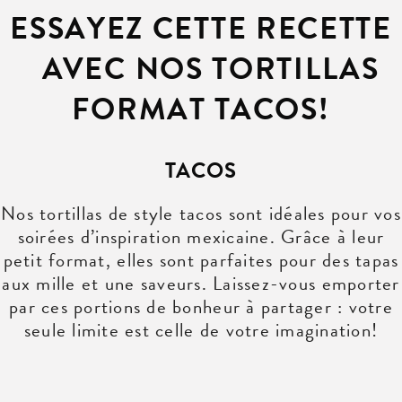
ESSAYEZ CETTE RECETTE
AVEC NOS TORTILLAS
FORMAT TACOS!
TACOS
Nos tortillas de style tacos sont idéales pour vos
soirées d’inspiration mexicaine. Grâce à leur
petit format, elles sont parfaites pour des tapas
aux mille et une saveurs. Laissez-vous emporter
par ces portions de bonheur à partager : votre
seule limite est celle de votre imagination!