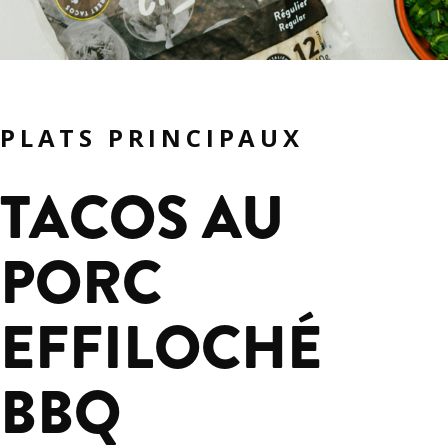
PLATS PRINCIPAUX
TACOS AU
PORC
EFFILOCHÉ
BBQ