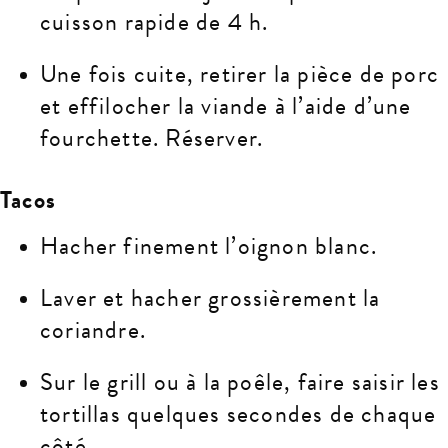
cuisson rapide de 4 h.
Une fois cuite, retirer la pièce de porc
et effilocher la viande à l’aide d’une
fourchette. Réserver.
Tacos
Hacher finement l’oignon blanc.
Laver et hacher grossièrement la
coriandre.
Sur le grill ou à la poêle, faire saisir les
tortillas quelques secondes de chaque
côté.