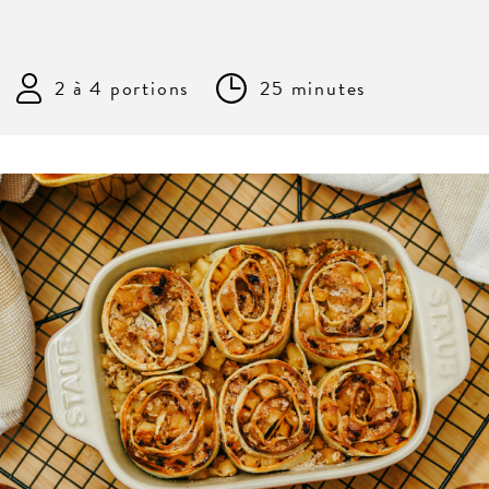
2 à 4 portions
25 minutes