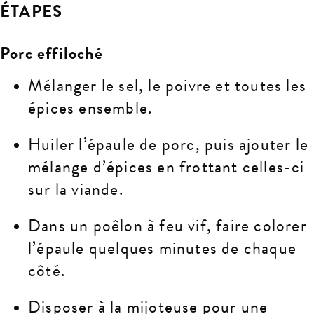
ÉTAPES
Porc effiloché
Mélanger le sel, le poivre et toutes les
épices ensemble.
Huiler l’épaule de porc, puis ajouter le
mélange d’épices en frottant celles-ci
sur la viande.
Dans un poêlon à feu vif, faire colorer
l’épaule quelques minutes de chaque
côté.
Disposer à la mijoteuse pour une