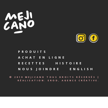
PRODUITS
ACHAT EN LIGNE
RECETTES
HISTOIRE
NOUS JOINDRE
ENGLISH
© 2019 MEJICANO TOUS DROITS RÉSERVÉS |
RÉALISATION:
EROD, AGENCE CRÉATIVE.