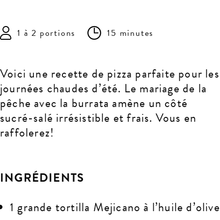
1 à 2 portions
15 minutes
Voici une recette de pizza parfaite pour les
journées chaudes d’été. Le mariage de la
pêche avec la burrata amène un côté
sucré-salé irrésistible et frais. Vous en
raffolerez!
INGRÉDIENTS
1 grande tortilla Mejicano à l’huile d’olive