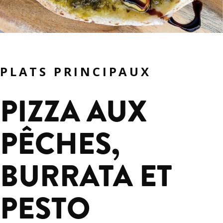
PLATS PRINCIPAUX
PIZZA AUX
PÊCHES,
BURRATA ET
PESTO