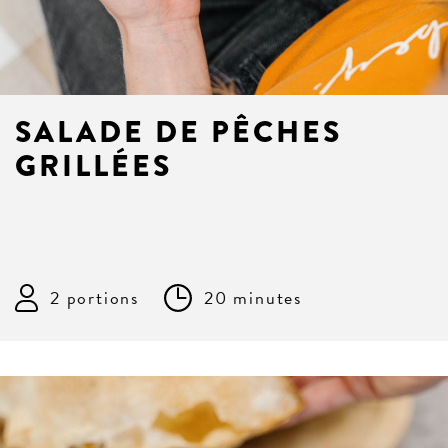
SALADE DE PÊCHES
GRILLÉES
2 portions
20 minutes