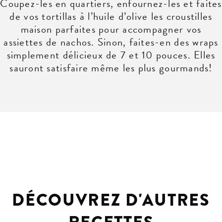
Coupez-les en quartiers, enfournez-les et faites
de vos tortillas à l’huile d’olive les croustilles
maison parfaites pour accompagner vos
assiettes de nachos. Sinon, faites-en des wraps
simplement délicieux de 7 et 10 pouces. Elles
sauront satisfaire même les plus gourmands!
DÉCOUVREZ D'AUTRES