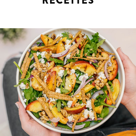
RECETTES