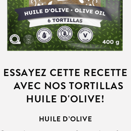
ESSAYEZ CETTE RECETTE
AVEC NOS TORTILLAS
HUILE D'OLIVE!
HUILE D’OLIVE