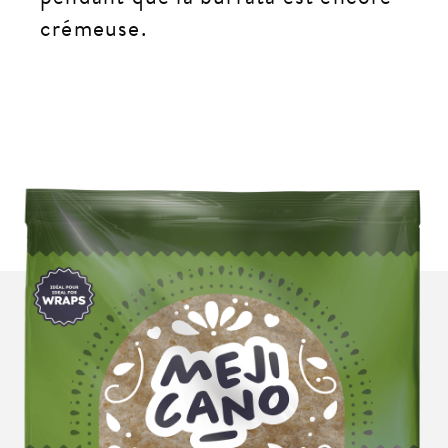
crémeuse.