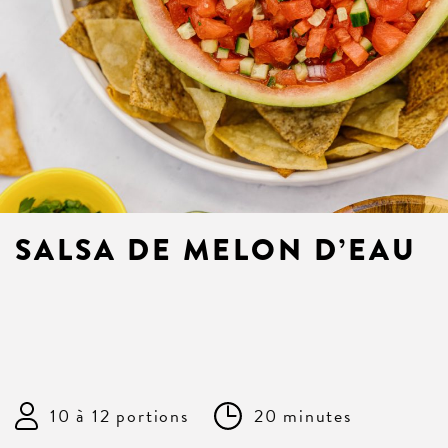
SALSA DE MELON D’EAU
10 à 12 portions
20 minutes