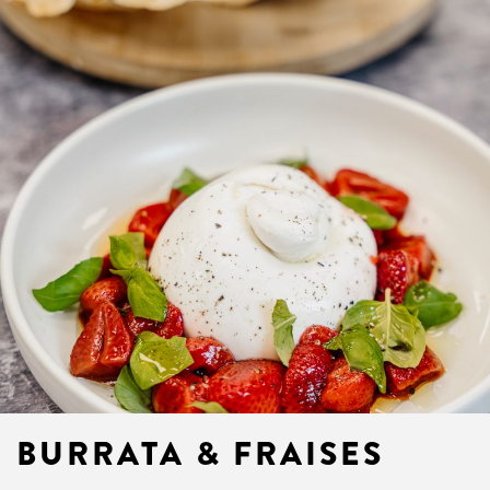
BURRATA & FRAISES