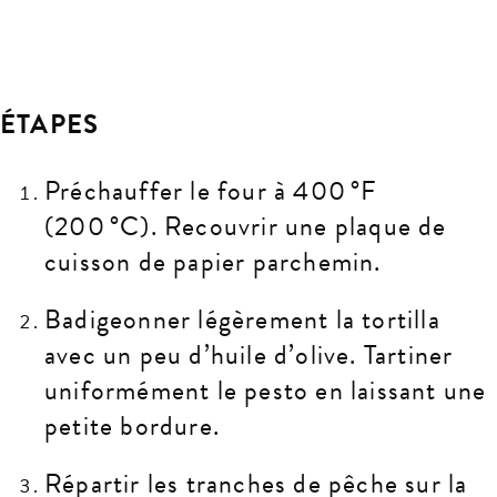
ÉTAPES
Préchauffer le four à 400 °F
(200 °C). Recouvrir une plaque de
cuisson de papier parchemin.
Badigeonner légèrement la tortilla
avec un peu d’huile d’olive. Tartiner
uniformément le pesto en laissant une
petite bordure.
Répartir les tranches de pêche sur la