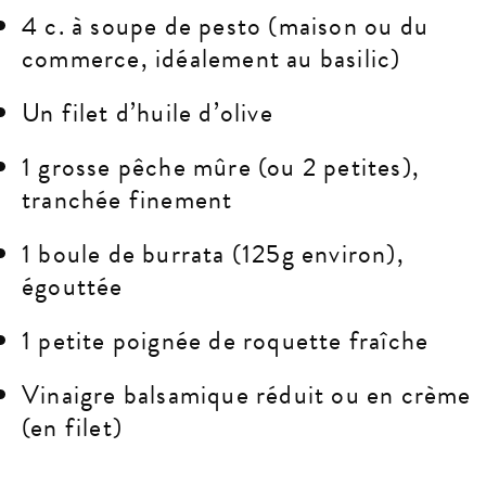
4 c. à soupe de pesto (maison ou du
commerce, idéalement au basilic)
Un filet d’huile d’olive
1 grosse pêche mûre (ou 2 petites),
tranchée finement
1 boule de burrata (125g environ),
égouttée
1 petite poignée de roquette fraîche
Vinaigre balsamique réduit ou en crème
(en filet)