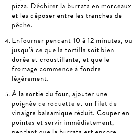
pizza. Déchirer la burrata en morceaux
et les déposer entre les tranches de
pêche.
Enfourner pendant 10 à 12 minutes, ou
jusqu’à ce que la tortilla soit bien
dorée et croustillante, et que le
fromage commence à fondre
légèrement.
À la sortie du four, ajouter une
poignée de roquette et un filet de
vinaigre balsamique réduit. Couper en
pointes et servir immédiatement,
pendant que la burrata est encore