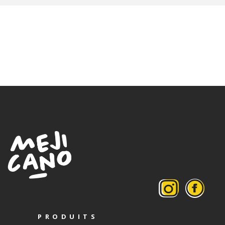
PRODUITS