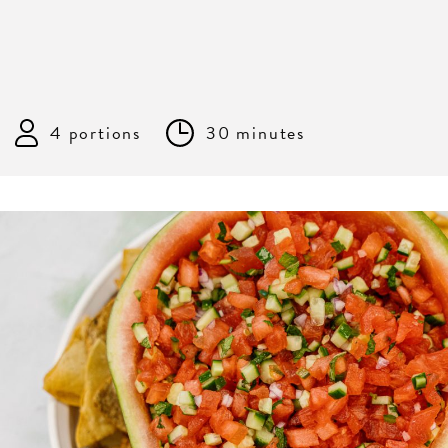
4 portions
30 minutes