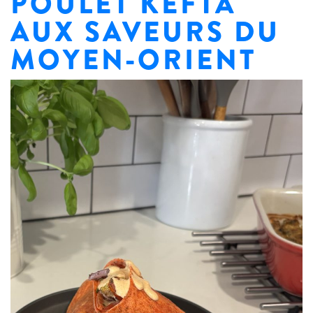
POULET KEFTA
AUX SAVEURS DU
MOYEN-ORIENT