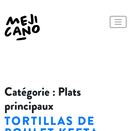
Catégorie :
Plats
principaux
TORTILLAS DE